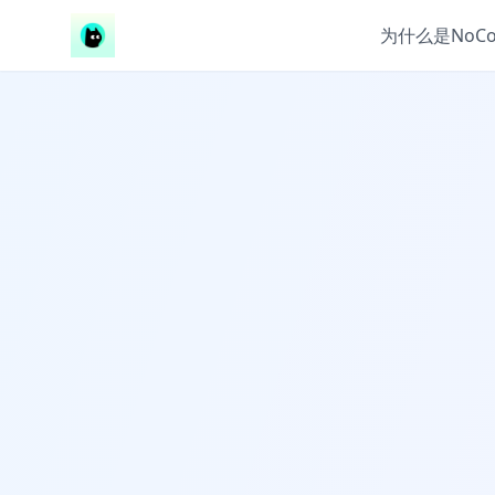
为什么是NoCo