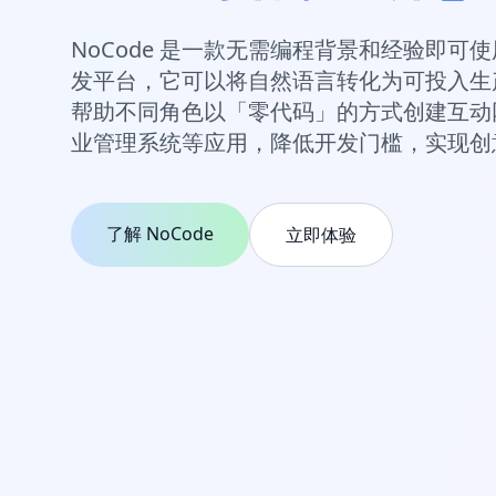
NoCode 是一款无需编程背景和经验即可使用的
发平台，它可以将自然语言转化为可投入生
帮助不同角色以「零代码」的方式创建互动
业管理系统等应用，降低开发门槛，实现创
了解 NoCode
立即体验