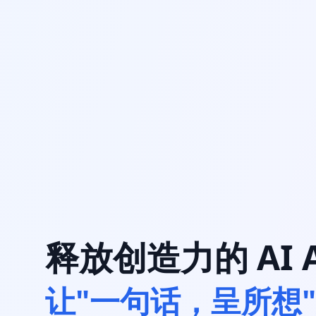
释放创造力的 AI A
让"一句话，呈所想