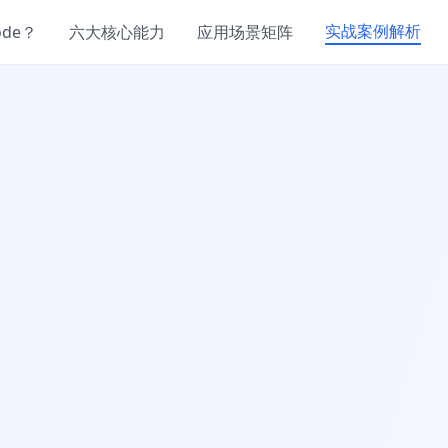
实战案例解析
de？
六大核心能力
应用场景矩阵