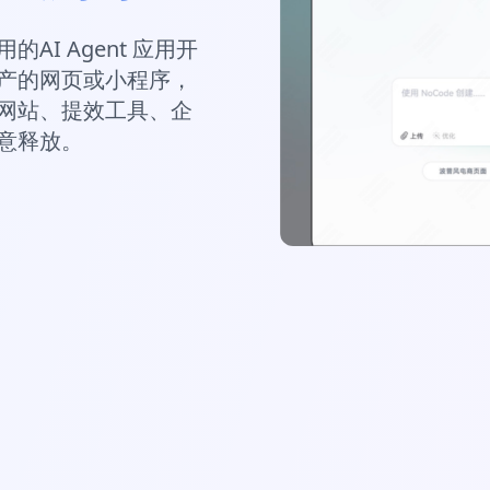
AI Agent 应用开
产的网页或小程序，
网站、提效工具、企
意释放。