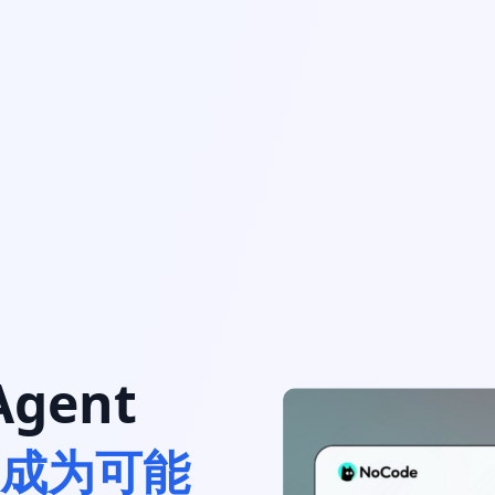
gent
"成为可能